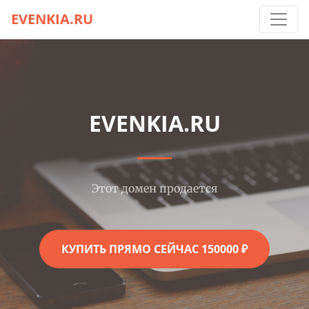
EVENKIA.RU
EVENKIA.RU
Этот домен продается
КУПИТЬ ПРЯМО СЕЙЧАС 150000 ₽